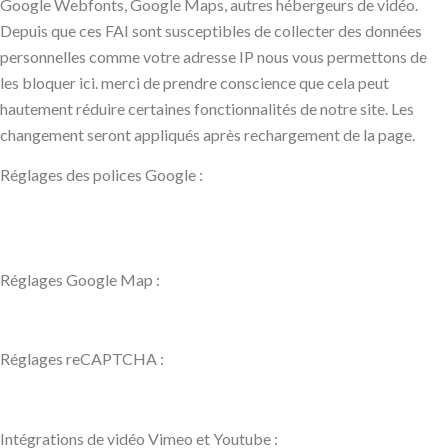
Google Webfonts, Google Maps, autres hébergeurs de vidéo.
Depuis que ces FAI sont susceptibles de collecter des données
personnelles comme votre adresse IP nous vous permettons de
les bloquer ici. merci de prendre conscience que cela peut
hautement réduire certaines fonctionnalités de notre site. Les
changement seront appliqués après rechargement de la page.
Réglages des polices Google :
Réglages Google Map :
Réglages reCAPTCHA :
Intégrations de vidéo Vimeo et Youtube :