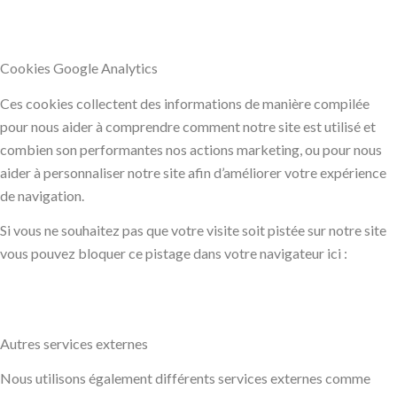
Cookies Google Analytics
Ces cookies collectent des informations de manière compilée
pour nous aider à comprendre comment notre site est utilisé et
combien son performantes nos actions marketing, ou pour nous
aider à personnaliser notre site afin d’améliorer votre expérience
de navigation.
Si vous ne souhaitez pas que votre visite soit pistée sur notre site
vous pouvez bloquer ce pistage dans votre navigateur ici :
Autres services externes
Nous utilisons également différents services externes comme