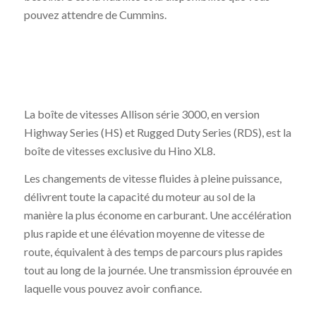
pouvez
attendre
de
Cummins.
La boîte de vitesses Allison série 3000, en version
Highway Series (HS) et Rugged Duty Series (RDS), est la
boîte de vitesses exclusive du Hino XL8.
Les changements de vitesse fluides à pleine puissance,
délivrent toute la capacité du moteur au sol de la
manière la plus économe en carburant. Une accélération
plus rapide et une élévation moyenne de vitesse de
route, équivalent à des temps de parcours plus rapides
tout au long de la journée. Une transmission éprouvée en
laquelle vous pouvez avoir confiance.