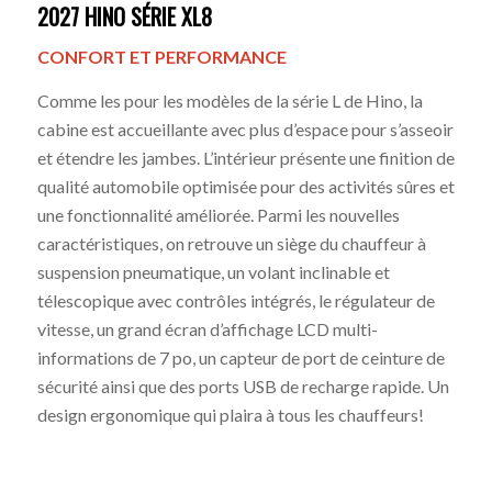
2027 HINO SÉRIE XL8
CONFORT ET PERFORMANCE
Comme les pour les modèles de la série L de Hino, la
cabine est accueillante avec plus d’espace pour s’asseoir
et étendre les jambes. L’intérieur présente une finition de
qualité automobile optimisée pour des activités sûres et
une fonctionnalité améliorée. Parmi les nouvelles
caractéristiques, on retrouve un siège du chauffeur à
suspension pneumatique, un volant inclinable et
télescopique avec contrôles intégrés, le régulateur de
vitesse, un grand écran d’affichage LCD multi-
informations de 7 po, un capteur de port de ceinture de
sécurité ainsi que des ports USB de recharge rapide. Un
design ergonomique qui plaira à tous les chauffeurs!