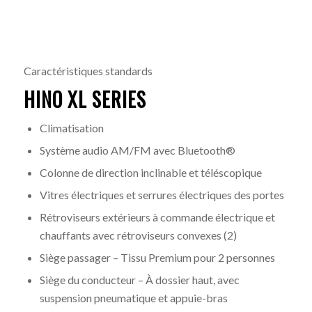
Caractéristiques standards
HINO XL SERIES
Climatisation
Système audio AM/FM avec Bluetooth®
Colonne de direction inclinable et téléscopique
Vitres électriques et serrures électriques des portes
Rétroviseurs extérieurs à commande électrique et
chauffants avec rétroviseurs convexes (2)
Siège passager – Tissu Premium pour 2 personnes
Siège du conducteur – À dossier haut, avec
suspension pneumatique et appuie-bras