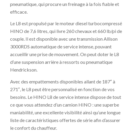
pneumatique, qui procure un freinage à la fois fiable et
efficace.
Le L8 est propulsé par le moteur diesel turbocompressé
HINO de 7,6 litres, qui livre 260 chevaux et 660 lb/pi de
couple. Il est disponible avec une transmission Allison
3000RDS automatique de service intense, pouvant
accueillir une prise de mouvement. On peut doter le L8
d’une suspension arrière à ressorts ou pneumatique
Hendrickson.
Avec des empattements disponibles allant de 187″ à
271″, le L8 peut être personnalisé en fonction de vos
besoins. Le HINO L8 de service intense dispose de tout
ce que vous attendez d’un camion HINO : une superbe
maniabilité, une excellente visibilité ainsi qu’une longue
liste de caractéristiques offertes de série afin d’assurer
le confort du chauffeur.