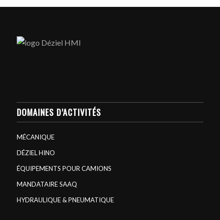
DOMAINES D’ACTIVITÉS
MÉCANIQUE
DÉZIEL HINO
ÉQUIPEMENTS POUR CAMIONS
MANDATAIRE SAAQ
HYDRAULIQUE & PNEUMATIQUE