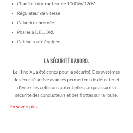
Chauffe-bloc moteur de 1000W/120V
Régulateur de vitesse
Calandre chromée
Phares à DEL, DRL
Cabine toute équipée
LA SÉCURITÉ D’ABORD.
Le Hino XL a été conçu pour la sécurité. Des systèmes
de sécurité active avancés permettent de détecter et
d’éviter les collisions potentielles, ce qui assure la
sécurité des conducteurs et des flottes sur la route.
En savoir plus