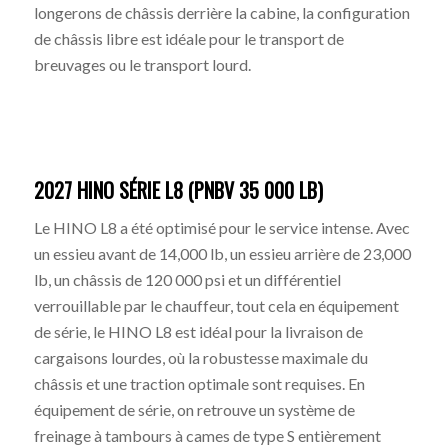
longerons de châssis derrière la cabine, la configuration
de châssis libre est idéale pour le transport de
breuvages ou le transport lourd.
2027 HINO SÉRIE L8 (PNBV 35 000 LB)
Le HINO L8 a été optimisé pour le service intense. Avec
un essieu avant de 14,000 lb, un essieu arrière de 23,000
lb, un châssis de 120 000 psi et un différentiel
verrouillable par le chauffeur, tout cela en équipement
de série, le HINO L8 est idéal pour la livraison de
cargaisons lourdes, où la robustesse maximale du
châssis et une traction optimale sont requises. En
équipement de série, on retrouve un système de
freinage à tambours à cames de type S entièrement