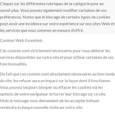
Cliquez sur les différentes rubriques de la catégorie pour en
savoir plus. Vous pouvez également modifier certaines de vos
préférences. Notez que le blocage de certains types de cookies
peut avoir une incidence sur votre expérience sur nos sites Web et
les services que nous sommes en mesure d’offrir.
Cookies Web Essentiels
Ces cookies sont strictement nécessaires pour vous délivrer les
services disponibles sur notre site et pour utiliser certaines de ses
fonctionnalités.
Du fait que ces cookies sont absolument nécessaires au bon rendu
du site, les refuser aura un impact sur la façon dont il fonctionne.
Vous pouvez toujours bloquer ou effacer les cookies via les
options de votre navigateur et forcer leur blocage sur ce site.
Mais le message vous demandant de les accepter/refuser
reviendra à chaque nouvelle visite sur notre site.