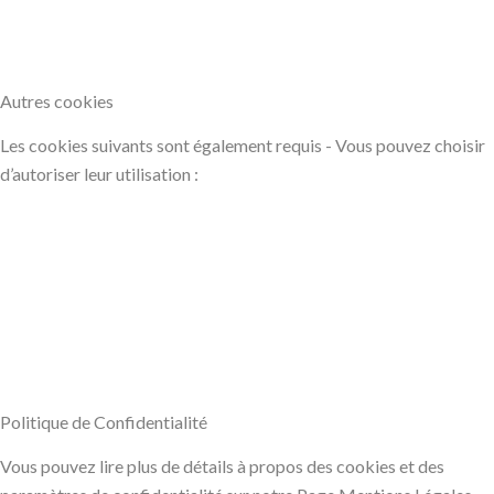
Autres cookies
Les cookies suivants sont également requis - Vous pouvez choisir
d’autoriser leur utilisation :
Politique de Confidentialité
Vous pouvez lire plus de détails à propos des cookies et des