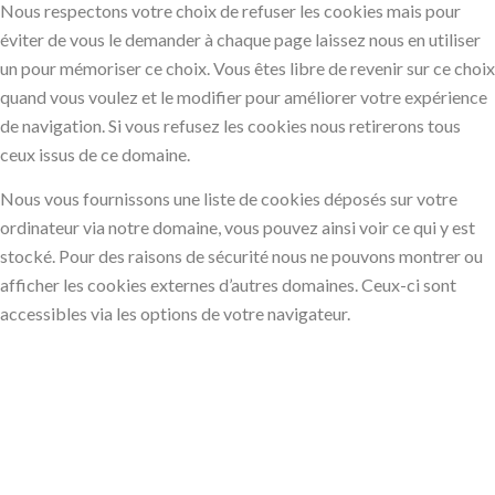
Nous respectons votre choix de refuser les cookies mais pour
éviter de vous le demander à chaque page laissez nous en utiliser
un pour mémoriser ce choix. Vous êtes libre de revenir sur ce choix
quand vous voulez et le modifier pour améliorer votre expérience
de navigation. Si vous refusez les cookies nous retirerons tous
ceux issus de ce domaine.
Nous vous fournissons une liste de cookies déposés sur votre
ordinateur via notre domaine, vous pouvez ainsi voir ce qui y est
stocké. Pour des raisons de sécurité nous ne pouvons montrer ou
afficher les cookies externes d’autres domaines. Ceux-ci sont
accessibles via les options de votre navigateur.