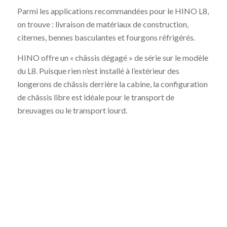
Parmi les applications recommandées pour le HINO L8,
on trouve : livraison de matériaux de construction,
citernes, bennes basculantes et fourgons réfrigérés.
HINO offre un « châssis dégagé » de série sur le modèle
du L8. Puisque rien n’est installé à l’extérieur des
longerons de châssis derrière la cabine, la configuration
de châssis libre est idéale pour le transport de
breuvages ou le transport lourd.