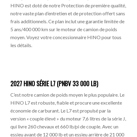
HINO est doté de notre Protection de première qualité,
notre vaste plan d’entretien et de protection offert sans
frais additionnels. Ce plan inclut une garantie limitée de
5 ans/400 000 km sur le moteur de camion de poids
moyen. Voyez votre concessionnaire HINO pour tous
les détails.
2027 HINO SÉRIE L7 (PNBV 33 000 LB)
C’est notre camion de poids moyen le plus populaire. Le
HINO L7 est robuste, fiable et procure une excellente
économie de carburant. Le L7 est propulsé par la
version « couple élevé » du moteur 7,6 litres de la série J,
qui livre 260 chevaux et 660 lb/pi de couple. Avec un
essieu avant de 12 000 lb et un essieu arrière de 21 000