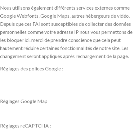
Nous utilisons également différents services externes comme
Google Webfonts, Google Maps, autres hébergeurs de vidéo.
Depuis que ces FAI sont susceptibles de collecter des données
personnelles comme votre adresse IP nous vous permettons de
les bloquer ici. merci de prendre conscience que cela peut
hautement réduire certaines fonctionnalités de notre site. Les
changement seront appliqués après rechargement de la page.
Réglages des polices Google :
Réglages Google Map :
Réglages reCAPTCHA :