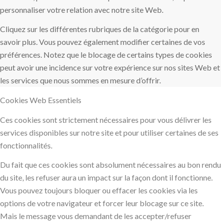
personnaliser votre relation avec notre site Web.
Cliquez sur les différentes rubriques de la catégorie pour en
savoir plus. Vous pouvez également modifier certaines de vos
préférences. Notez que le blocage de certains types de cookies
peut avoir une incidence sur votre expérience sur nos sites Web et
les services que nous sommes en mesure d’offrir.
Cookies Web Essentiels
Ces cookies sont strictement nécessaires pour vous délivrer les
services disponibles sur notre site et pour utiliser certaines de ses
fonctionnalités.
Du fait que ces cookies sont absolument nécessaires au bon rendu
du site, les refuser aura un impact sur la façon dont il fonctionne.
Vous pouvez toujours bloquer ou effacer les cookies via les
options de votre navigateur et forcer leur blocage sur ce site.
Mais le message vous demandant de les accepter/refuser