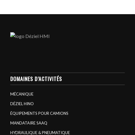
DOMAINES D’ACTIVITÉS
MÉCANIQUE
DÉZIEL HINO
ÉQUIPEMENTS POUR CAMIONS
MANDATAIRE SAAQ
HYDRAULIQUE & PNEUMATIQUE