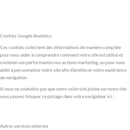
Cookies Google Analytics
Ces cookies collectent des informations de manière compilée
pour nous aider à comprendre comment notre site est utilisé et
combien son performantes nos actions marketing, ou pour nous
aider à personnaliser notre site afin d’améliorer votre expérience
de navigation.
Si vous ne souhaitez pas que votre visite soit pistée sur notre site
vous pouvez bloquer ce pistage dans votre navigateur ici :
Autres services externes