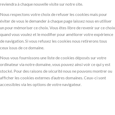
reviendra à chaque nouvelle visite sur notre site.
Nous respectons votre choix de refuser les cookies mais pour
éviter de vous le demander à chaque page laissez nous en utiliser
un pour mémoriser ce choix. Vous êtes libre de revenir sur ce choix
quand vous voulez et le modifier pour améliorer votre expérience
de navigation. Si vous refusez les cookies nous retirerons tous
ceux issus de ce domaine.
Nous vous fournissons une liste de cookies déposés sur votre
ordinateur via notre domaine, vous pouvez ainsi voir ce qui y est
stocké. Pour des raisons de sécurité nous ne pouvons montrer ou
afficher les cookies externes d’autres domaines. Ceux-ci sont
accessibles via les options de votre navigateur.