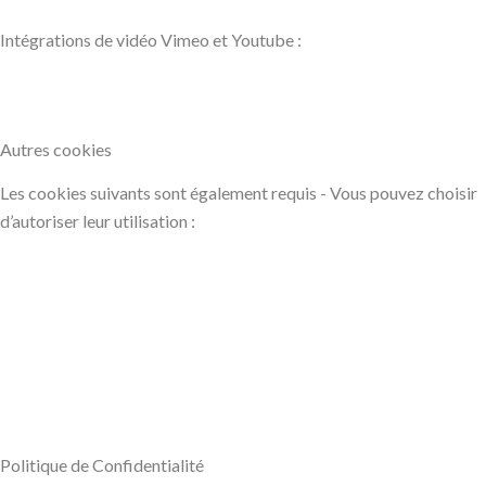
Intégrations de vidéo Vimeo et Youtube :
Autres cookies
Les cookies suivants sont également requis - Vous pouvez choisir
d’autoriser leur utilisation :
Politique de Confidentialité