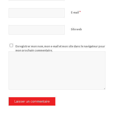
*
E-mail
Site web
Enregistrer mon nom, mon e-mail et mon site dans le navigateur pour
mon prochain commentaire.