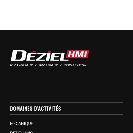
DOMAINES D’ACTIVITÉS
MÉCANIQUE