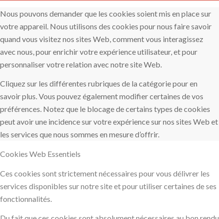
Nous pouvons demander que les cookies soient mis en place sur
votre appareil. Nous utilisons des cookies pour nous faire savoir
quand vous visitez nos sites Web, comment vous interagissez
avec nous, pour enrichir votre expérience utilisateur, et pour
personnaliser votre relation avec notre site Web.
Cliquez sur les différentes rubriques de la catégorie pour en
savoir plus. Vous pouvez également modifier certaines de vos
préférences. Notez que le blocage de certains types de cookies
peut avoir une incidence sur votre expérience sur nos sites Web et
les services que nous sommes en mesure d’offrir.
Cookies Web Essentiels
Ces cookies sont strictement nécessaires pour vous délivrer les
services disponibles sur notre site et pour utiliser certaines de ses
fonctionnalités.
Du fait que ces cookies sont absolument nécessaires au bon rendu