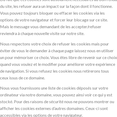
du site, les refuser aura un impact sur la façon dont il fonctionne.
Vous pouvez toujours bloquer ou effacer les cookies via les
options de votre navigateur et forcer leur blocage sur ce site.
Mais le message vous demandant de les accepter/refuser
reviendra à chaque nouvelle visite sur notre site.
Nous respectons votre choix de refuser les cookies mais pour
éviter de vous le demander à chaque page laissez nous en utiliser
un pour mémoriser ce choix. Vous êtes libre de revenir sur ce choix
quand vous voulez et le modifier pour améliorer votre expérience
de navigation. Si vous refusez les cookies nous retirerons tous
ceux issus de ce domaine.
Nous vous fournissons une liste de cookies déposés sur votre
ordinateur via notre domaine, vous pouvez ainsi voir ce qui y est
stocké. Pour des raisons de sécurité nous ne pouvons montrer ou
afficher les cookies externes d’autres domaines. Ceux-ci sont
accessibles via les options de votre navigateur.