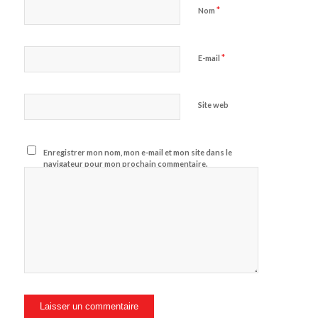
*
Nom
*
E-mail
Site web
Enregistrer mon nom, mon e-mail et mon site dans le
navigateur pour mon prochain commentaire.