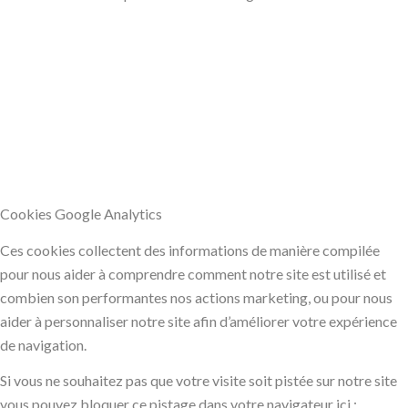
Cookies Google Analytics
Ces cookies collectent des informations de manière compilée
pour nous aider à comprendre comment notre site est utilisé et
combien son performantes nos actions marketing, ou pour nous
aider à personnaliser notre site afin d’améliorer votre expérience
de navigation.
Si vous ne souhaitez pas que votre visite soit pistée sur notre site
vous pouvez bloquer ce pistage dans votre navigateur ici :