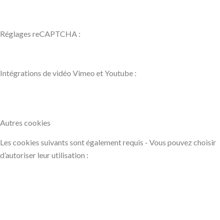
Réglages reCAPTCHA :
Intégrations de vidéo Vimeo et Youtube :
Autres cookies
Les cookies suivants sont également requis - Vous pouvez choisir
d’autoriser leur utilisation :