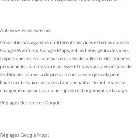
Autres services externes
Nous utilisons également différents services externes comme
Google Webfonts, Google Maps, autres hébergeurs de vidéo.
Depuis que ces FAI sont susceptibles de collecter des données
personnelles comme votre adresse IP nous vous permettons de
les bloquer ici. merci de prendre conscience que cela peut
hautement réduire certaines fonctionnalités de notre site. Les
changement seront appliqués après rechargement de la page.
Réglages des polices Google :
Réglages Google Map :