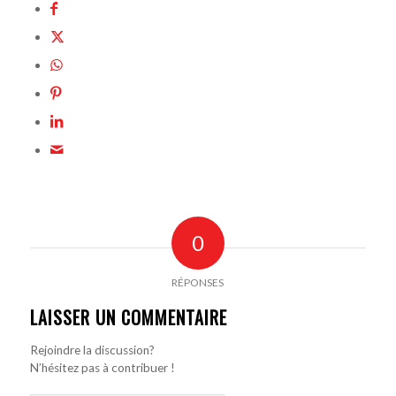
0
RÉPONSES
LAISSER UN COMMENTAIRE
Rejoindre la discussion?
N’hésitez pas à contribuer !