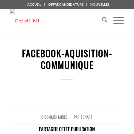
ACCUEIL
OFFRE CANDIDATURE
NOUVELLES
FACEBOOK-AQUISITION-
COMMUNIQUE
0 COMMENTAIRES
PAR
ZONART
/
PARTAGER CETTE PUBLICATION