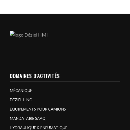
DOMAINES D’ACTIVITÉS
MÉCANIQUE
DÉZIEL HINO
ÉQUIPEMENTS POUR CAMIONS
MANDATAIRE SAAQ
HYDRAULIQUE & PNEUMATIQUE