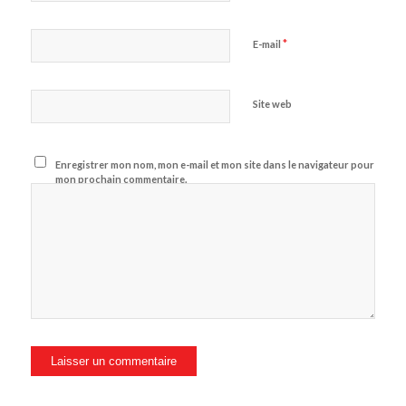
*
E-mail
Site web
Enregistrer mon nom, mon e-mail et mon site dans le navigateur pour
mon prochain commentaire.