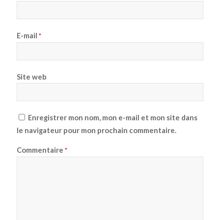
E-mail
*
Site web
Enregistrer mon nom, mon e-mail et mon site dans
le navigateur pour mon prochain commentaire.
Commentaire
*