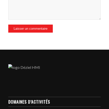
DOMAINES D’ACTIVITÉS