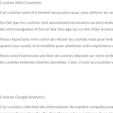
Cookies Web Essentiels
Ces cookies sont strictement nécessaires pour vous délivrer les serv
Du fait que ces cookies sont absolument nécessaires au bon rendu du
de votre navigateur et forcer leur blocage sur ce site. Mais le mes
Nous respectons votre choix de refuser les cookies mais pour évite
quand vous voulez et le modifier pour améliorer votre expérience d
Nous vous fournissons une liste de cookies déposés sur votre ordin
les cookies externes d’autres domaines. Ceux-ci sont accessibles v
Cookies Google Analytics
Ces cookies collectent des informations de manière compilée pour