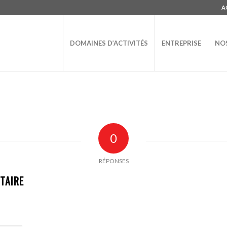
A
DOMAINES D’ACTIVITÉS
ENTREPRISE
NOS
0
RÉPONSES
TAIRE