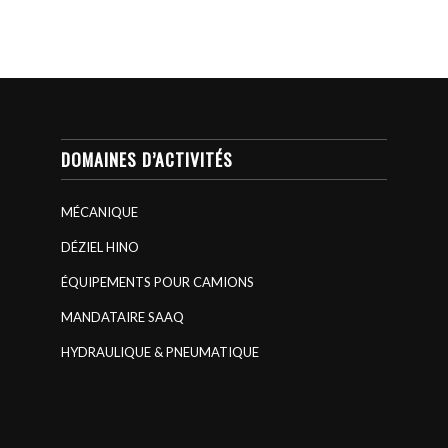
DOMAINES D’ACTIVITÉS
MÉCANIQUE
DÉZIEL HINO
ÉQUIPEMENTS POUR CAMIONS
MANDATAIRE SAAQ
HYDRAULIQUE & PNEUMATIQUE