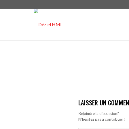
LAISSER UN COMMEN
Rejoindre la discussion?
N’hésitez pas à contribuer !