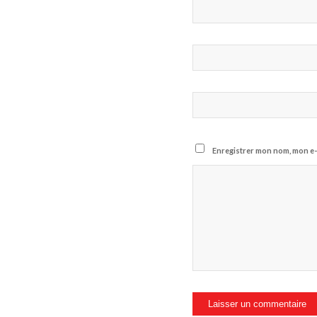
Enregistrer mon nom, mon e-