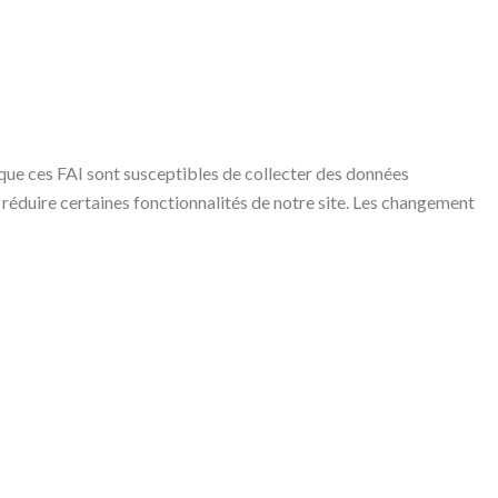
ue ces FAI sont susceptibles de collecter des données
éduire certaines fonctionnalités de notre site. Les changement