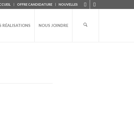
CCUEIL
OFFRE CANDIDATURE
NOUVELLES
 RÉALISATIONS
NOUS JOINDRE