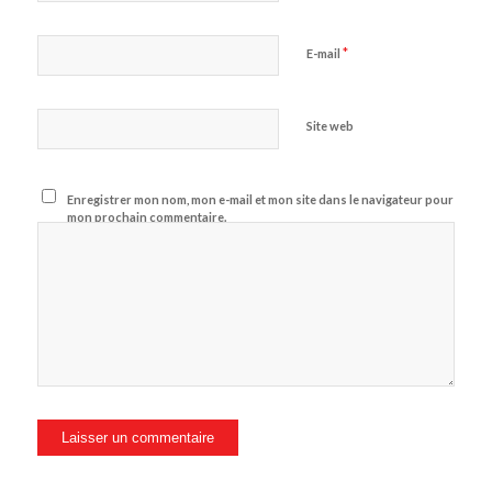
*
E-mail
Site web
Enregistrer mon nom, mon e-mail et mon site dans le navigateur pour
mon prochain commentaire.