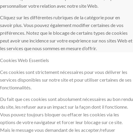
personnaliser votre relation avec notre site Web.
Cliquez sur les différentes rubriques de la catégorie pour en
savoir plus. Vous pouvez également modifier certaines de vos
préférences. Notez que le blocage de certains types de cookies
peut avoir une incidence sur votre expérience sur nos sites Web et
les services que nous sommes en mesure d’offrir.
Cookies Web Essentiels
Ces cookies sont strictement nécessaires pour vous délivrer les
services disponibles sur notre site et pour utiliser certaines de ses
fonctionnalités.
Du fait que ces cookies sont absolument nécessaires au bon rendu
du site, les refuser aura un impact sur la façon dont il fonctionne.
Vous pouvez toujours bloquer ou effacer les cookies via les
options de votre navigateur et forcer leur blocage sur ce site.
Mais le message vous demandant de les accepter/refuser