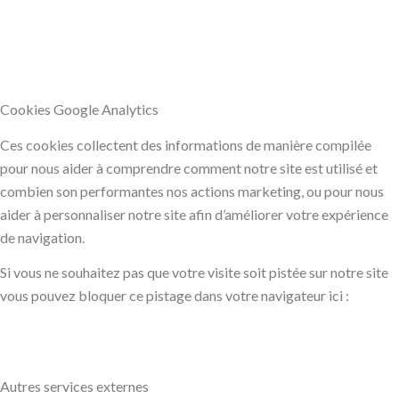
Cookies Google Analytics
Ces cookies collectent des informations de manière compilée
pour nous aider à comprendre comment notre site est utilisé et
combien son performantes nos actions marketing, ou pour nous
aider à personnaliser notre site afin d’améliorer votre expérience
de navigation.
Si vous ne souhaitez pas que votre visite soit pistée sur notre site
vous pouvez bloquer ce pistage dans votre navigateur ici :
Autres services externes