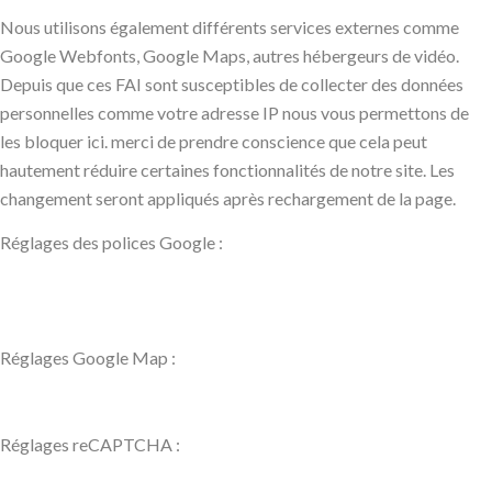
Nous utilisons également différents services externes comme
Google Webfonts, Google Maps, autres hébergeurs de vidéo.
Depuis que ces FAI sont susceptibles de collecter des données
personnelles comme votre adresse IP nous vous permettons de
les bloquer ici. merci de prendre conscience que cela peut
hautement réduire certaines fonctionnalités de notre site. Les
changement seront appliqués après rechargement de la page.
Réglages des polices Google :
Réglages Google Map :
Réglages reCAPTCHA :