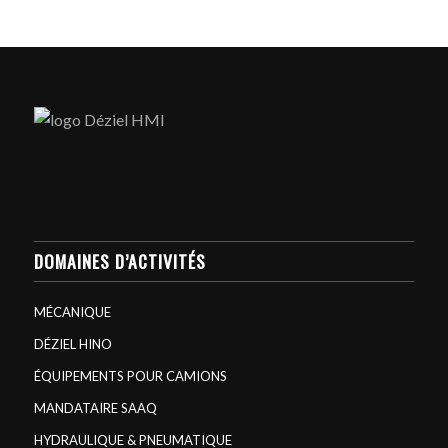
DOMAINES D’ACTIVITÉS
MÉCANIQUE
DÉZIEL HINO
ÉQUIPEMENTS POUR CAMIONS
MANDATAIRE SAAQ
HYDRAULIQUE & PNEUMATIQUE