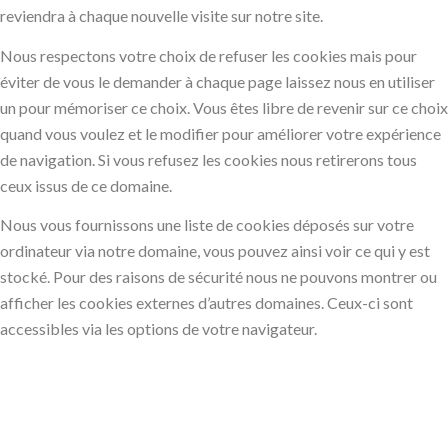
reviendra à chaque nouvelle visite sur notre site.
Nous respectons votre choix de refuser les cookies mais pour
éviter de vous le demander à chaque page laissez nous en utiliser
un pour mémoriser ce choix. Vous êtes libre de revenir sur ce choix
quand vous voulez et le modifier pour améliorer votre expérience
de navigation. Si vous refusez les cookies nous retirerons tous
ceux issus de ce domaine.
Nous vous fournissons une liste de cookies déposés sur votre
ordinateur via notre domaine, vous pouvez ainsi voir ce qui y est
stocké. Pour des raisons de sécurité nous ne pouvons montrer ou
afficher les cookies externes d’autres domaines. Ceux-ci sont
accessibles via les options de votre navigateur.