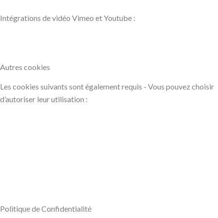
Intégrations de vidéo Vimeo et Youtube :
Autres cookies
Les cookies suivants sont également requis - Vous pouvez choisir
d’autoriser leur utilisation :
Politique de Confidentialité