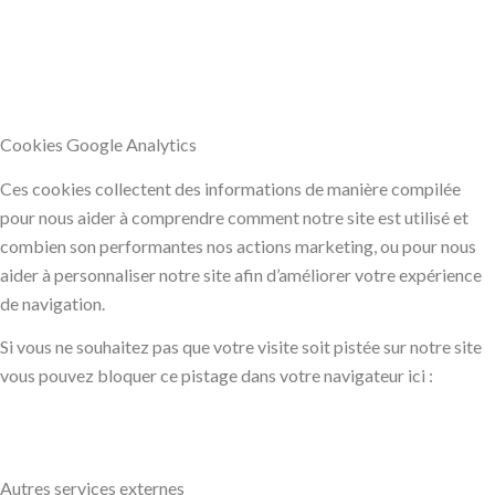
Cookies Google Analytics
Ces cookies collectent des informations de manière compilée
pour nous aider à comprendre comment notre site est utilisé et
combien son performantes nos actions marketing, ou pour nous
aider à personnaliser notre site afin d’améliorer votre expérience
de navigation.
Si vous ne souhaitez pas que votre visite soit pistée sur notre site
vous pouvez bloquer ce pistage dans votre navigateur ici :
Autres services externes