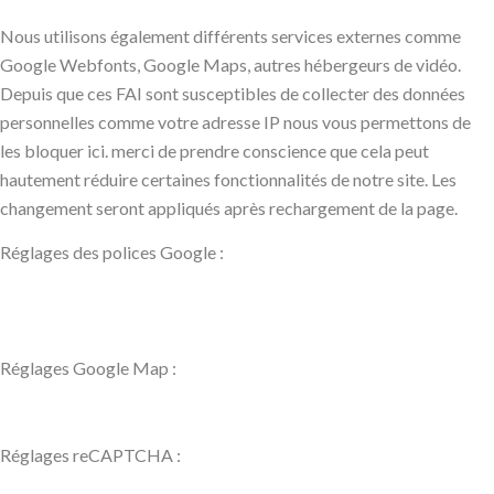
Nous utilisons également différents services externes comme
Google Webfonts, Google Maps, autres hébergeurs de vidéo.
Depuis que ces FAI sont susceptibles de collecter des données
personnelles comme votre adresse IP nous vous permettons de
les bloquer ici. merci de prendre conscience que cela peut
hautement réduire certaines fonctionnalités de notre site. Les
changement seront appliqués après rechargement de la page.
Réglages des polices Google :
Réglages Google Map :
Réglages reCAPTCHA :