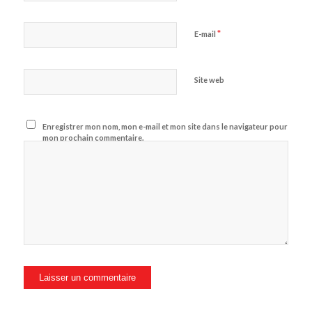
*
E-mail
Site web
Enregistrer mon nom, mon e-mail et mon site dans le navigateur pour
mon prochain commentaire.