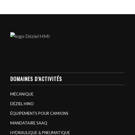
DOMAINES D’ACTIVITÉS
MÉCANIQUE
DÉZIEL HINO
ÉQUIPEMENTS POUR CAMIONS
MANDATAIRE SAAQ
HYDRAULIQUE & PNEUMATIQUE