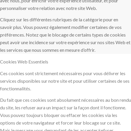
avec nous, pour enrichir votre expérience utilisateur, et pour
personnaliser votre relation avec notre site Web.
Cliquez sur les différentes rubriques de la catégorie pour en
savoir plus. Vous pouvez également modifier certaines de vos
préférences. Notez que le blocage de certains types de cookies
peut avoir une incidence sur votre expérience sur nos sites Web et
les services que nous sommes en mesure d’offrir.
Cookies Web Essentiels
Ces cookies sont strictement nécessaires pour vous délivrer les
services disponibles sur notre site et pour utiliser certaines de ses
fonctionnalités.
Du fait que ces cookies sont absolument nécessaires au bon rendu
du site, les refuser aura un impact sur la façon dont il fonctionne.
Vous pouvez toujours bloquer ou effacer les cookies via les
options de votre navigateur et forcer leur blocage sur ce site.
Mais le message vous demandant de les accepter/refuser