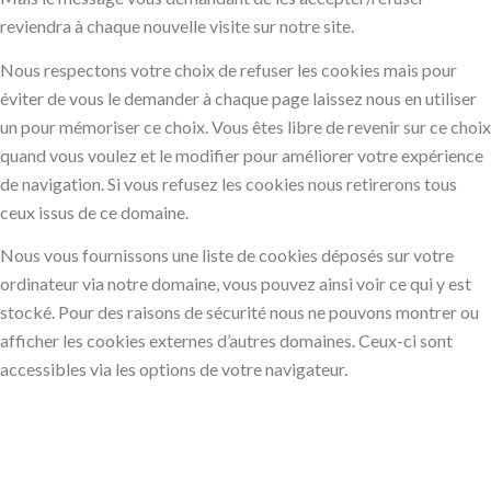
reviendra à chaque nouvelle visite sur notre site.
Nous respectons votre choix de refuser les cookies mais pour
éviter de vous le demander à chaque page laissez nous en utiliser
un pour mémoriser ce choix. Vous êtes libre de revenir sur ce choix
quand vous voulez et le modifier pour améliorer votre expérience
de navigation. Si vous refusez les cookies nous retirerons tous
ceux issus de ce domaine.
Nous vous fournissons une liste de cookies déposés sur votre
ordinateur via notre domaine, vous pouvez ainsi voir ce qui y est
stocké. Pour des raisons de sécurité nous ne pouvons montrer ou
afficher les cookies externes d’autres domaines. Ceux-ci sont
accessibles via les options de votre navigateur.