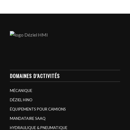
DOMAINES D’ACTIVITÉS
MÉCANIQUE
DÉZIEL HINO
ÉQUIPEMENTS POUR CAMIONS
MANDATAIRE SAAQ
HYDRAULIQUE & PNEUMATIQUE