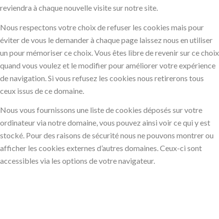
reviendra à chaque nouvelle visite sur notre site.
Nous respectons votre choix de refuser les cookies mais pour
éviter de vous le demander à chaque page laissez nous en utiliser
un pour mémoriser ce choix. Vous êtes libre de revenir sur ce choix
quand vous voulez et le modifier pour améliorer votre expérience
de navigation. Si vous refusez les cookies nous retirerons tous
ceux issus de ce domaine.
Nous vous fournissons une liste de cookies déposés sur votre
ordinateur via notre domaine, vous pouvez ainsi voir ce qui y est
stocké. Pour des raisons de sécurité nous ne pouvons montrer ou
afficher les cookies externes d’autres domaines. Ceux-ci sont
accessibles via les options de votre navigateur.