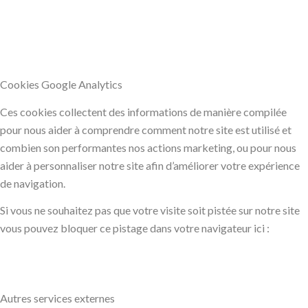
Cookies Google Analytics
Ces cookies collectent des informations de manière compilée
pour nous aider à comprendre comment notre site est utilisé et
combien son performantes nos actions marketing, ou pour nous
aider à personnaliser notre site afin d’améliorer votre expérience
de navigation.
Si vous ne souhaitez pas que votre visite soit pistée sur notre site
vous pouvez bloquer ce pistage dans votre navigateur ici :
Autres services externes