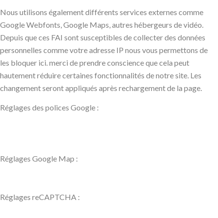
Nous utilisons également différents services externes comme
Google Webfonts, Google Maps, autres hébergeurs de vidéo.
Depuis que ces FAI sont susceptibles de collecter des données
personnelles comme votre adresse IP nous vous permettons de
les bloquer ici. merci de prendre conscience que cela peut
hautement réduire certaines fonctionnalités de notre site. Les
changement seront appliqués après rechargement de la page.
Réglages des polices Google :
Réglages Google Map :
Réglages reCAPTCHA :