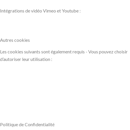
Intégrations de vidéo Vimeo et Youtube :
Autres cookies
Les cookies suivants sont également requis - Vous pouvez choisir
d’autoriser leur utilisation :
Politique de Confidentialité