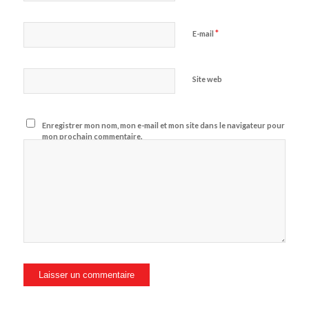
*
E-mail
Site web
Enregistrer mon nom, mon e-mail et mon site dans le navigateur pour
mon prochain commentaire.