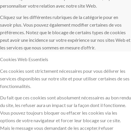
personnaliser votre relation avec notre site Web.
Cliquez sur les différentes rubriques de la catégorie pour en
savoir plus. Vous pouvez également modifier certaines de vos
préférences. Notez que le blocage de certains types de cookies
peut avoir une incidence sur votre expérience sur nos sites Web et
les services que nous sommes en mesure d’offrir.
Cookies Web Essentiels
Ces cookies sont strictement nécessaires pour vous délivrer les
services disponibles sur notre site et pour utiliser certaines de ses
fonctionnalités.
Du fait que ces cookies sont absolument nécessaires au bon rendu
du site, les refuser aura un impact sur la façon dont il fonctionne.
Vous pouvez toujours bloquer ou effacer les cookies via les
options de votre navigateur et forcer leur blocage sur ce site.
Mais le message vous demandant de les accepter/refuser