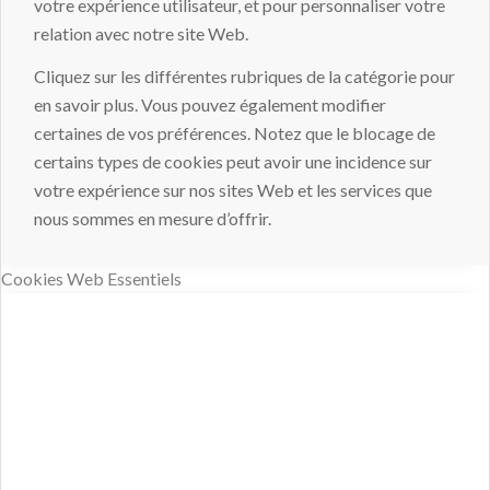
votre expérience utilisateur, et pour personnaliser votre
relation avec notre site Web.
Cliquez sur les différentes rubriques de la catégorie pour
en savoir plus. Vous pouvez également modifier
certaines de vos préférences. Notez que le blocage de
certains types de cookies peut avoir une incidence sur
votre expérience sur nos sites Web et les services que
nous sommes en mesure d’offrir.
Cookies Web Essentiels