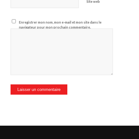
Site web
Enregistrer mon nom, mon e-mail et mon site dans le
navigateur pour mon prochain commentaire.