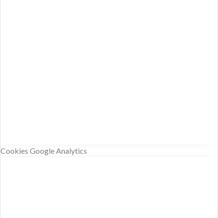
Cookies Google Analytics