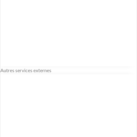
Autres services externes