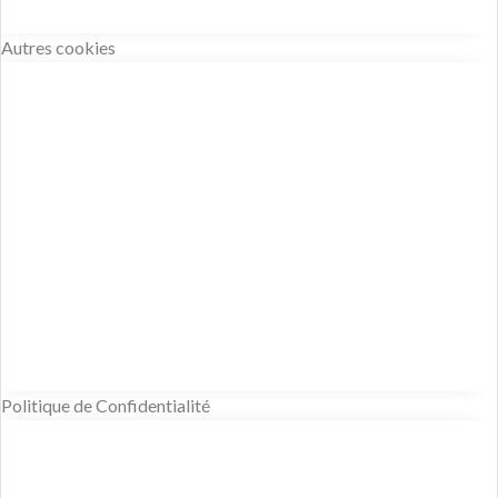
Autres cookies
Politique de Confidentialité