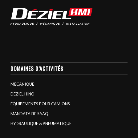
DOMAINES D’ACTIVITÉS
MÉCANIQUE
DÉZIEL HINO
ÉQUIPEMENTS POUR CAMIONS
MANDATAIRE SAAQ
HYDRAULIQUE & PNEUMATIQUE