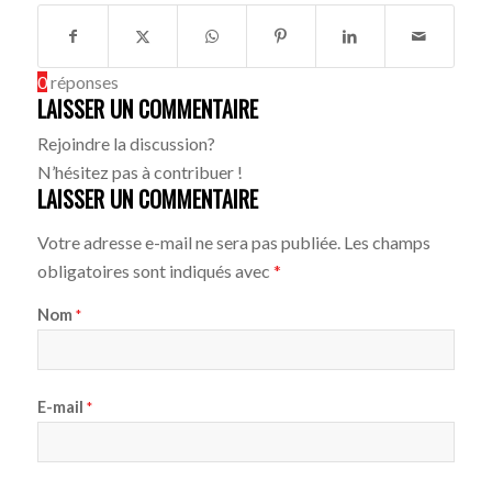
0
réponses
LAISSER UN COMMENTAIRE
Rejoindre la discussion?
N’hésitez pas à contribuer !
LAISSER UN COMMENTAIRE
Votre adresse e-mail ne sera pas publiée.
Les champs
obligatoires sont indiqués avec
*
Nom
*
E-mail
*