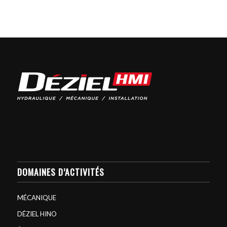
DOMAINES D’ACTIVITÉS
MÉCANIQUE
DÉZIEL HINO