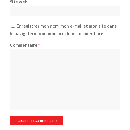
Site web
Enregistrer mon nom, mon e-mail et mon site dans
le navigateur pour mon prochain commentaire.
Commentaire
*