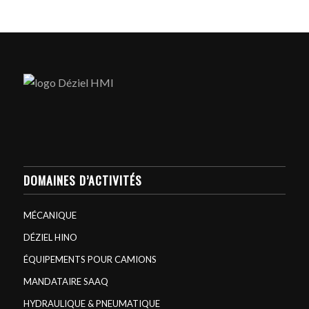
DOMAINES D’ACTIVITÉS
MÉCANIQUE
DÉZIEL HINO
ÉQUIPEMENTS POUR CAMIONS
MANDATAIRE SAAQ
HYDRAULIQUE & PNEUMATIQUE