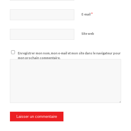
*
E-mail
Site web
Enregistrer mon nom, mon e-mail et mon site dans le navigateur pour
mon prochain commentaire.