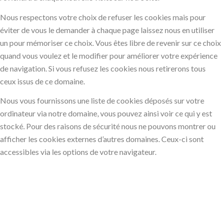
Nous respectons votre choix de refuser les cookies mais pour
éviter de vous le demander à chaque page laissez nous en utiliser
un pour mémoriser ce choix. Vous êtes libre de revenir sur ce choix
quand vous voulez et le modifier pour améliorer votre expérience
de navigation. Si vous refusez les cookies nous retirerons tous
ceux issus de ce domaine.
Nous vous fournissons une liste de cookies déposés sur votre
ordinateur via notre domaine, vous pouvez ainsi voir ce qui y est
stocké. Pour des raisons de sécurité nous ne pouvons montrer ou
afficher les cookies externes d’autres domaines. Ceux-ci sont
accessibles via les options de votre navigateur.