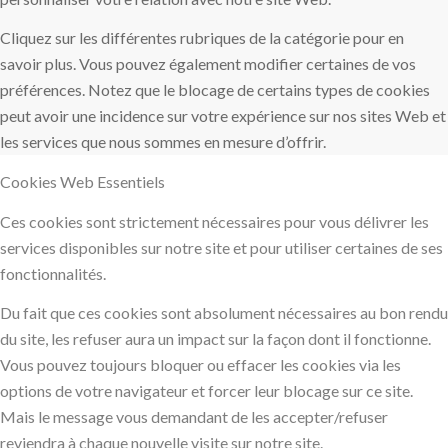
Cliquez sur les différentes rubriques de la catégorie pour en
savoir plus. Vous pouvez également modifier certaines de vos
préférences. Notez que le blocage de certains types de cookies
peut avoir une incidence sur votre expérience sur nos sites Web et
les services que nous sommes en mesure d’offrir.
Cookies Web Essentiels
Ces cookies sont strictement nécessaires pour vous délivrer les
services disponibles sur notre site et pour utiliser certaines de ses
fonctionnalités.
Du fait que ces cookies sont absolument nécessaires au bon rendu
du site, les refuser aura un impact sur la façon dont il fonctionne.
Vous pouvez toujours bloquer ou effacer les cookies via les
options de votre navigateur et forcer leur blocage sur ce site.
Mais le message vous demandant de les accepter/refuser
reviendra à chaque nouvelle visite sur notre site.