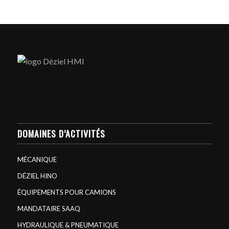
DOMAINES D’ACTIVITÉS
MÉCANIQUE
DÉZIEL HINO
ÉQUIPEMENTS POUR CAMIONS
MANDATAIRE SAAQ
HYDRAULIQUE & PNEUMATIQUE