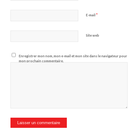
*
E-mail
Site web
Enregistrer mon nom, mon e-mail et mon site dans le navigateur pour
mon prochain commentaire.