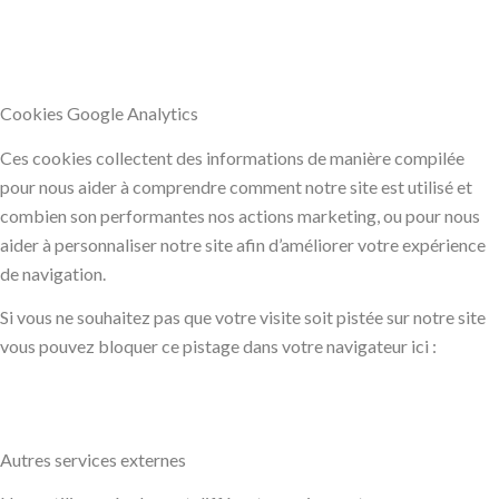
Cookies Google Analytics
Ces cookies collectent des informations de manière compilée
pour nous aider à comprendre comment notre site est utilisé et
combien son performantes nos actions marketing, ou pour nous
aider à personnaliser notre site afin d’améliorer votre expérience
de navigation.
Si vous ne souhaitez pas que votre visite soit pistée sur notre site
vous pouvez bloquer ce pistage dans votre navigateur ici :
Autres services externes