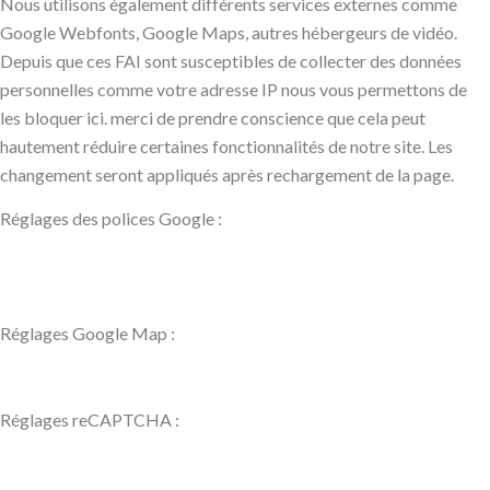
Nous utilisons également différents services externes comme
Google Webfonts, Google Maps, autres hébergeurs de vidéo.
Depuis que ces FAI sont susceptibles de collecter des données
personnelles comme votre adresse IP nous vous permettons de
les bloquer ici. merci de prendre conscience que cela peut
hautement réduire certaines fonctionnalités de notre site. Les
changement seront appliqués après rechargement de la page.
Réglages des polices Google :
Réglages Google Map :
Réglages reCAPTCHA :