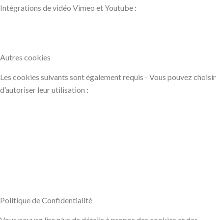
Intégrations de vidéo Vimeo et Youtube :
Autres cookies
Les cookies suivants sont également requis - Vous pouvez choisir
d’autoriser leur utilisation :
Politique de Confidentialité
Vous pouvez lire plus de détails à propos des cookies et des