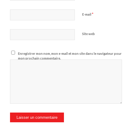
*
E-mail
Site web
Enregistrer mon nom, mon e-mail et mon site dans le navigateur pour
mon prochain commentaire.