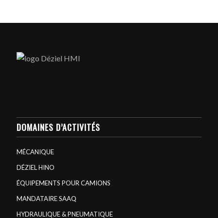
DOMAINES D’ACTIVITÉS
MÉCANIQUE
DÉZIEL HINO
ÉQUIPEMENTS POUR CAMIONS
MANDATAIRE SAAQ
HYDRAULIQUE & PNEUMATIQUE