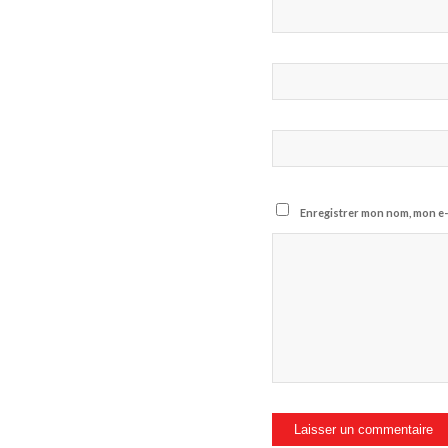
Enregistrer mon nom, mon e-