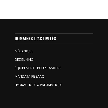
DOMAINES D’ACTIVITÉS
MÉCANIQUE
DÉZIEL HINO
ÉQUIPEMENTS POUR CAMIONS
MANDATAIRE SAAQ
HYDRAULIQUE & PNEUMATIQUE