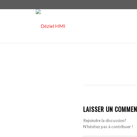
LAISSER UN COMMEN
Rejoindre la discussion?
N’hésitez pas à contribuer !