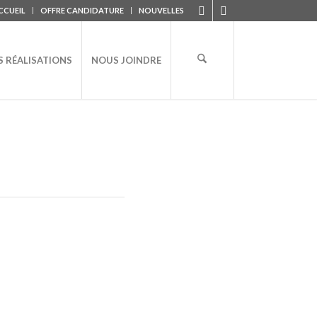
CCUEIL
OFFRE CANDIDATURE
NOUVELLES
 RÉALISATIONS
NOUS JOINDRE